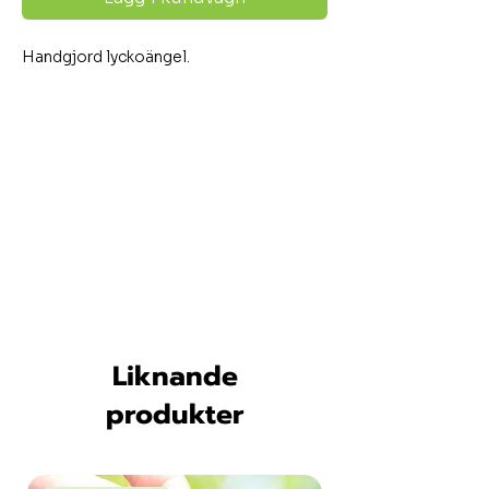
Handgjord lyckoängel.
Liknande
produkter