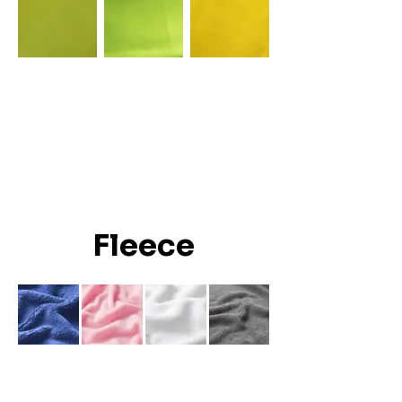
Fleece