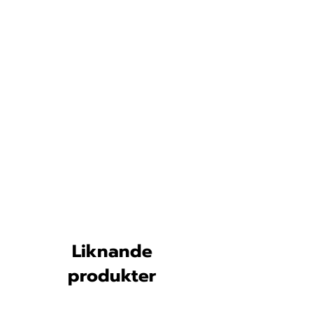
Liknande
produkter