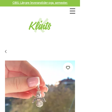
OBS: Längre leveranstider pga. semester.