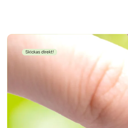
Skickas direkt!