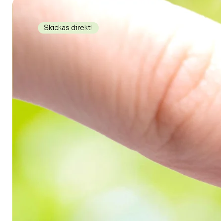
Skickas direkt!