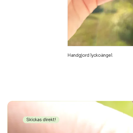
Handgjord lyckoängel.
Skickas direkt!