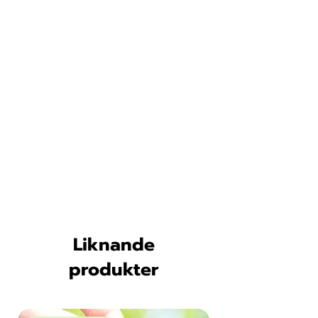
Liknande
produkter