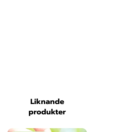
Liknande
produkter