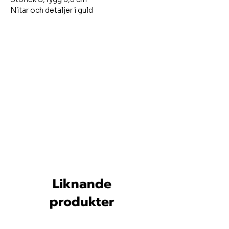
Nitar och detaljer i guld
Liknande
produkter