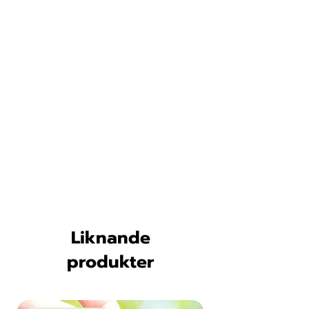
Liknande
produkter