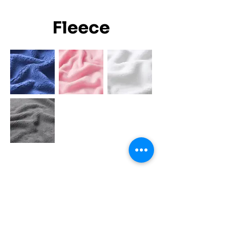
Fleece