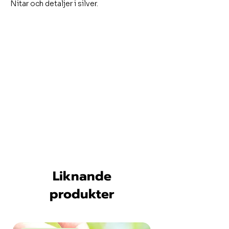
Nitar och detaljer i silver.
Liknande
produkter